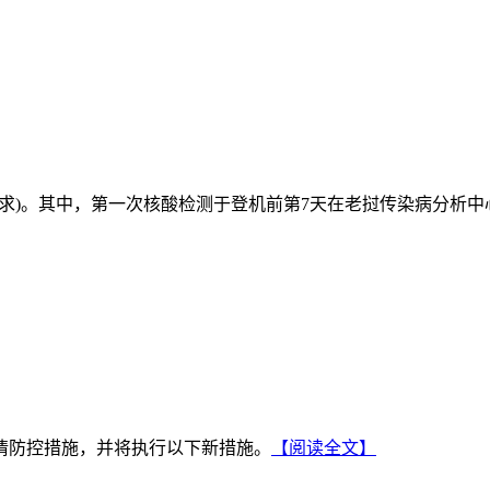
要求)。其中，第一次核酸检测于登机前第7天在老挝传染病分析
疫情防控措施，并将执行以下新措施。
【阅读全文】