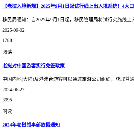
【老挝入境新规】2025年9月1日起试行线上出入境系统！4大
移民局通知：自2025年9月1日起，移民管理局将试行实施线上入出境登记
2025-09-02
1788
阅读
老挝对中国游客实行免签政策
中国内地(大陆)及港澳台游客可以通过旅游公司组织，获取普
2024-06-27
3995
阅读
2024年老挝领事部放假通知