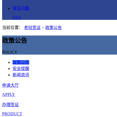
常见问题
FAQ
当前位置：
老挝签证
>
政策公告
政策公告
POLICY
政策公告
安全提醒
新闻资讯
申请大厅
APPLY
办理签证
PRODUCT