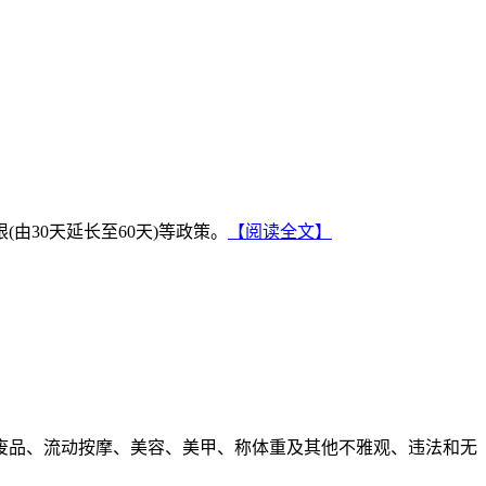
30天延长至60天)等政策。
【阅读全文】
废品、流动按摩、美容、美甲、称体重及其他不雅观、违法和无