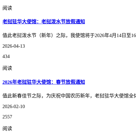
阅读
老挝驻华大使馆：老挝泼水节放假通知
值此老挝泼水节（新年）之际，我使馆将于2026年4月14日至16
2026-04-13
434
阅读
2026年老挝驻华大使馆：春节放假通知
值此新春佳节之际，为庆祝中国农历新年，老挝驻华大使馆全体工
2026-02-10
2557
阅读