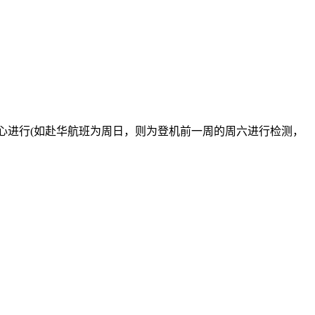
中心进行(如赴华航班为周日，则为登机前一周的周六进行检测，