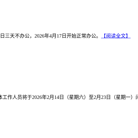
日三天不办公，2026年4月17日开始正常办公。
【阅读全文】
作人员将于2026年2月14日（星期六）至2月23日（星期一）