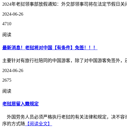
2024年老挝领事部放假通知：外交部领事司将在法定节假日关
2024-06-26
4710
阅读
最新消息！老挝将对中国【有条件】免签！！！
主要针对有旅行社陪同的中国游客，除了对中国游客免签外，还
2024-06-26
2675
阅读
老挝居留入籍规定
外国劳务人员必须严格执行老挝的有关法律和规定，决不容许
序的方式随
【阅读全文】